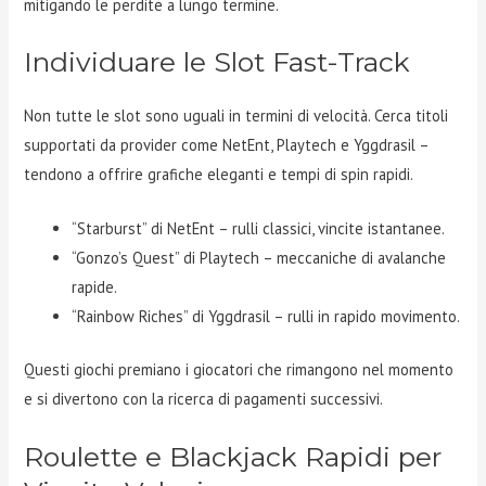
mitigando le perdite a lungo termine.
Individuare le Slot Fast-Track
Non tutte le slot sono uguali in termini di velocità. Cerca titoli
supportati da provider come NetEnt, Playtech e Yggdrasil –
tendono a offrire grafiche eleganti e tempi di spin rapidi.
“Starburst” di NetEnt – rulli classici, vincite istantanee.
“Gonzo’s Quest” di Playtech – meccaniche di avalanche
rapide.
“Rainbow Riches” di Yggdrasil – rulli in rapido movimento.
Questi giochi premiano i giocatori che rimangono nel momento
e si divertono con la ricerca di pagamenti successivi.
Roulette e Blackjack Rapidi per