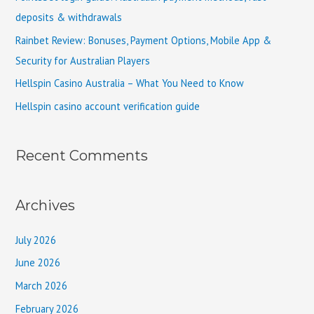
deposits & withdrawals
Rainbet Review: Bonuses, Payment Options, Mobile App &
Security for Australian Players
Hellspin Casino Australia – What You Need to Know
Hellspin casino account verification guide
Recent Comments
Archives
July 2026
June 2026
March 2026
February 2026