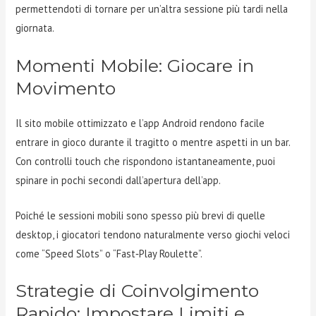
permettendoti di tornare per un’altra sessione più tardi nella
giornata.
Momenti Mobile: Giocare in
Movimento
Il sito mobile ottimizzato e l’app Android rendono facile
entrare in gioco durante il tragitto o mentre aspetti in un bar.
Con controlli touch che rispondono istantaneamente, puoi
spinare in pochi secondi dall’apertura dell’app.
Poiché le sessioni mobili sono spesso più brevi di quelle
desktop, i giocatori tendono naturalmente verso giochi veloci
come “Speed Slots” o “Fast‑Play Roulette”.
Strategie di Coinvolgimento
Rapido: Impostare Limiti e