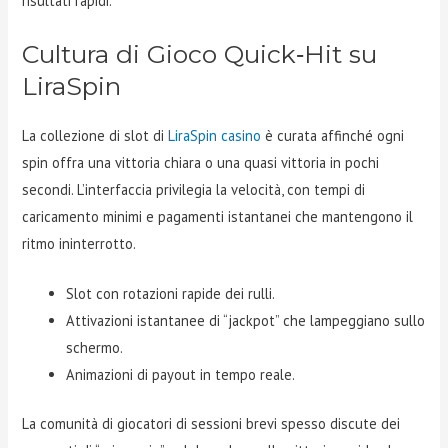
risultati rapidi.
Cultura di Gioco Quick‑Hit su
LiraSpin
La collezione di slot di
LiraSpin casino
è curata affinché ogni
spin offra una vittoria chiara o una quasi vittoria in pochi
secondi. L’interfaccia privilegia la velocità, con tempi di
caricamento minimi e pagamenti istantanei che mantengono il
ritmo ininterrotto.
Slot con rotazioni rapide dei rulli.
Attivazioni istantanee di “jackpot” che lampeggiano sullo
schermo.
Animazioni di payout in tempo reale.
La comunità di giocatori di sessioni brevi spesso discute dei