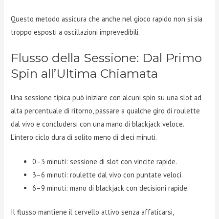
Questo metodo assicura che anche nel gioco rapido non si sia
troppo esposti a oscillazioni imprevedibili.
Flusso della Sessione: Dal Primo
Spin all’Ultima Chiamata
Una sessione tipica può iniziare con alcuni spin su una slot ad
alta percentuale di ritorno, passare a qualche giro di roulette
dal vivo e concludersi con una mano di blackjack veloce.
L’intero ciclo dura di solito meno di dieci minuti.
0–3 minuti: sessione di slot con vincite rapide.
3–6 minuti: roulette dal vivo con puntate veloci.
6–9 minuti: mano di blackjack con decisioni rapide.
Il flusso mantiene il cervello attivo senza affaticarsi,