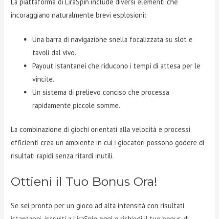
La piattaforma di LiraSpin include diversi elementi che
incoraggiano naturalmente brevi esplosioni:
Una barra di navigazione snella focalizzata su slot e
tavoli dal vivo.
Payout istantanei che riducono i tempi di attesa per le
vincite.
Un sistema di prelievo conciso che processa
rapidamente piccole somme.
La combinazione di giochi orientati alla velocità e processi
efficienti crea un ambiente in cui i giocatori possono godere di
risultati rapidi senza ritardi inutili.
Ottieni il Tuo Bonus Ora!
Se sei pronto per un gioco ad alta intensità con risultati
istantanei, iscriviti a LiraSpin oggi e richiedi il tuo bonus di