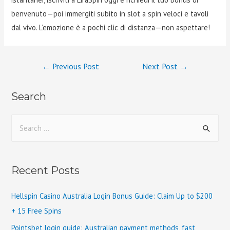
benvenuto—poi immergiti subito in slot a spin veloci e tavoli
dal vivo. L’emozione è a pochi clic di distanza—non aspettare!
←
Previous Post
Next Post
→
Search
Recent Posts
Hellspin Casino Australia Login Bonus Guide: Claim Up to $200
+ 15 Free Spins
Pointsbet login guide: Australian payment methods, fast