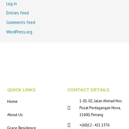
Log in
Entries feed
Comments feed
WordPress.org
QUICK LINKS
CONTACT DETAILS
1-01-02, Jalan Ahmad Nor,
Home
Pusat Perdagangan Nova,
About Us
11600, Penang
+(60)12 - 421 1376
Grace Residence