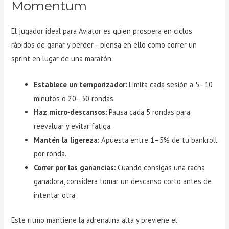
Momentum
El jugador ideal para Aviator es quien prospera en ciclos
rápidos de ganar y perder—piensa en ello como correr un
sprint en lugar de una maratón.
Establece un temporizador:
Limita cada sesión a 5–10
minutos o 20–30 rondas.
Haz micro‑descansos:
Pausa cada 5 rondas para
reevaluar y evitar fatiga.
Mantén la ligereza:
Apuesta entre 1–5% de tu bankroll
por ronda.
Correr por las ganancias:
Cuando consigas una racha
ganadora, considera tomar un descanso corto antes de
intentar otra.
Este ritmo mantiene la adrenalina alta y previene el