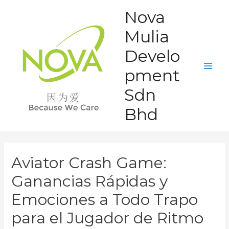
Nova
Mulia
Develo
pment
Sdn
Bhd
Aviator Crash Game:
Ganancias Rápidas y
Emociones a Todo Trapo
para el Jugador de Ritmo