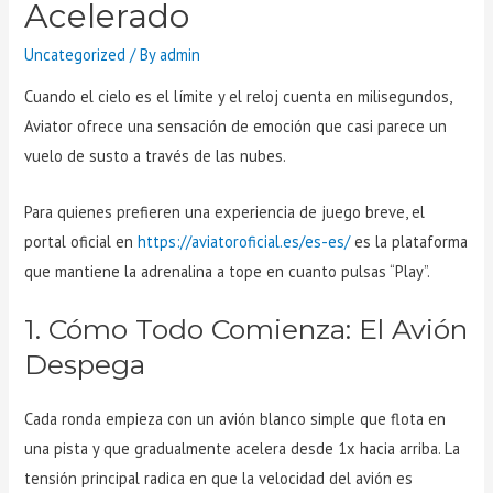
Acelerado
Uncategorized
/ By
admin
Cuando el cielo es el límite y el reloj cuenta en milisegundos,
Aviator ofrece una sensación de emoción que casi parece un
vuelo de susto a través de las nubes.
Para quienes prefieren una experiencia de juego breve, el
portal oficial en
https://aviatoroficial.es/es-es/
es la plataforma
que mantiene la adrenalina a tope en cuanto pulsas “Play”.
1. Cómo Todo Comienza: El Avión
Despega
Cada ronda empieza con un avión blanco simple que flota en
una pista y que gradualmente acelera desde 1x hacia arriba. La
tensión principal radica en que la velocidad del avión es