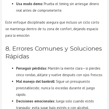
Usa modo demo:
Prueba el timing sin arriesgar dinero
real antes de comprometerte.
Este enfoque disciplinado asegura que incluso un ciclo corto
se mantenga dentro de tu zona de confort, dejando espacio
para la emoción.
8. Errores Comunes y Soluciones
Rápidas
Perseguir pérdidas:
Mantén la mente clara—si pierdes
cinco rondas, aléjate y vuelve después con ojos frescos.
Mal manejo del bankroll:
Sigue un presupuesto
preestablecido; nunca lo excedas durante el juego
rápido.
Decisiones emocionales:
Juega solo cuando estés
tranquilo; evita jugar bajo estrés o con alcohol.